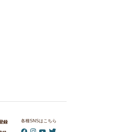
各種SNSはこちら
E登録