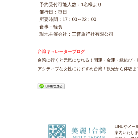
予約受付可能人数：1名様より
催行日：毎日
所要時間：17：00～22：00
食事：軽食
現地主催会社：三普旅行社有限公司
台湾キュレーターブログ
台湾に行くと元気になれる！開運・金運・縁結び・
アクティブな女性におすすめ台湾！観光から体験ま
LINEやメ
案内いたし