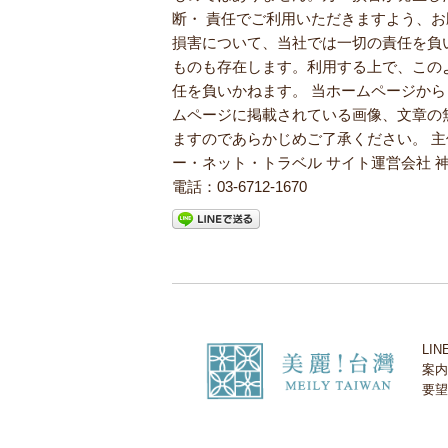
断・ 責任でご利用いただきますよう、
損害について、当社では一切の責任を負
ものも存在します。利用する上で、この
任を負いかねます。 当ホームページか
ムページに掲載されている画像、文章の
ますのであらかじめご了承ください。 主
ー・ネット・トラベル サイト運営会社 
電話：03-6712-1670
LI
案内
要望