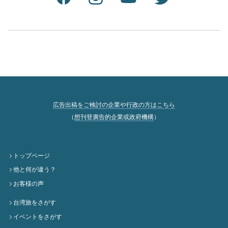
広告出稿をご検討の企業や行政の方はこちら
（
想刊登廣告的企業或政府機構
）
トップページ
他と何が違う？
お客様の声
台湾旅をさがす
イベントをさがす