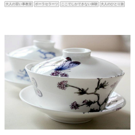
大人の習い事教室
ポーラセラーツ
ここでしかできない体験
大人のひとり旅