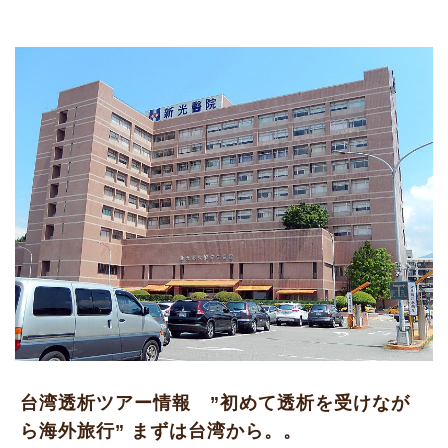
台湾透析ツアー情報 ”初めて透析を受けなが
ら海外旅行” まずは台湾から。。