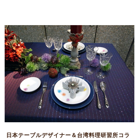
日本テーブルデザイナー＆台湾料理研習所コラ