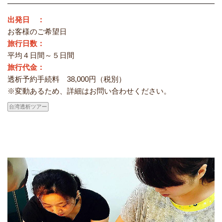
出発日 ：
お客様のご希望日
旅行日数：
平均４日間～５日間
旅行代金：
透析予約手続料 38,000円（税別）
※変動あるため、詳細はお問い合わせください。
台湾透析ツアー