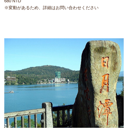
680 NTD
※変動があるため、詳細はお問い合わせください